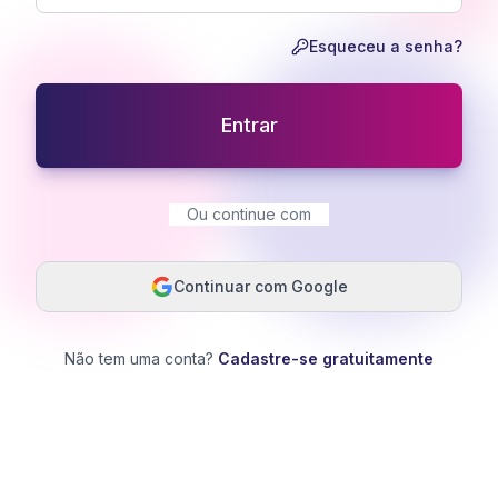
Esqueceu a senha?
Entrar
Ou continue com
Continuar com Google
Não tem uma conta?
Cadastre-se gratuitamente